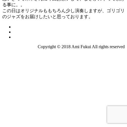
る事に。。
この日はオリジナルももちろん少し演奏しますが、ゴリゴリ
のジャズをお届けしたいと思っております。
Copyright © 2018 Ami Fukui All rights reserved