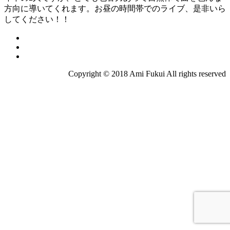
方向に導いてくれます。お昼の時間帯でのライブ、是非いら
してください！！
Copyright © 2018 Ami Fukui All rights reserved