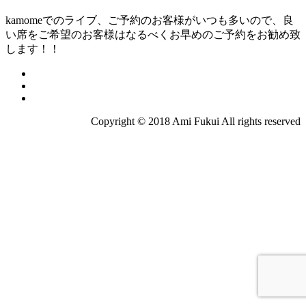
kamome
でのライブ、ご予約のお客様がいつも多いので、良
い席をご希望のお客様はなるべくお早めのご予約をお勧め致
します！！
Copyright © 2018 Ami Fukui All rights reserved