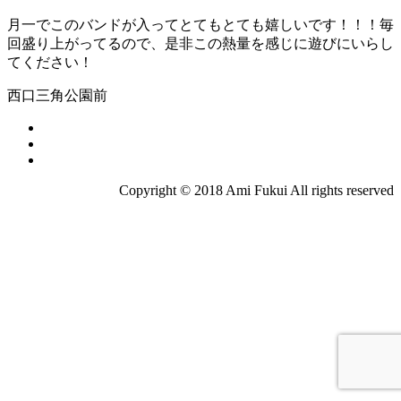
月一でこのバンドが入ってとてもとても嬉しいです！！！毎
回盛り上がってるので、是非この熱量を感じに遊びにいらし
てください！
西口三角公園前
Copyright © 2018 Ami Fukui All rights reserved