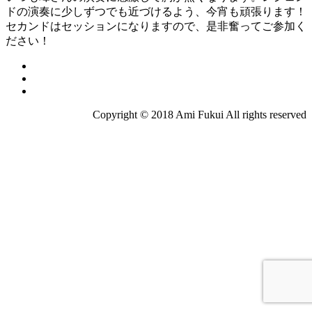
ドの演奏に少しずつでも近づけるよう、今宵も頑張ります！
セカンドはセッションになりますので、是非奮ってご参加く
ださい！
Copyright © 2018 Ami Fukui All rights reserved