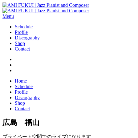
Menu
Schedule
Profile
Discography
Shop
Contact
Home
Schedule
Profile
Discography
Shop
Contact
広島 福山
プライベート空間でのライブになります。