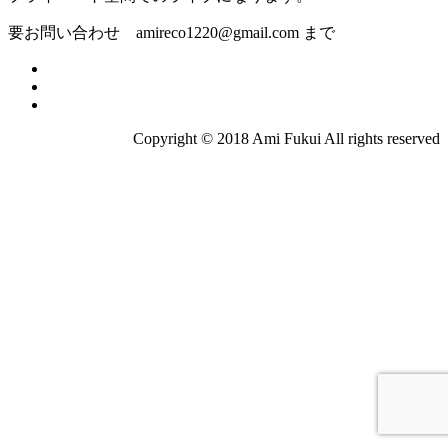
要お問い合わせ amireco1220@gmail.com まで
Copyright © 2018 Ami Fukui All rights reserved