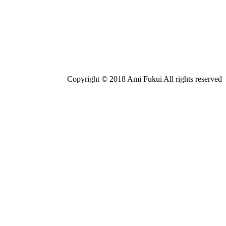
Copyright © 2018 Ami Fukui All rights reserved