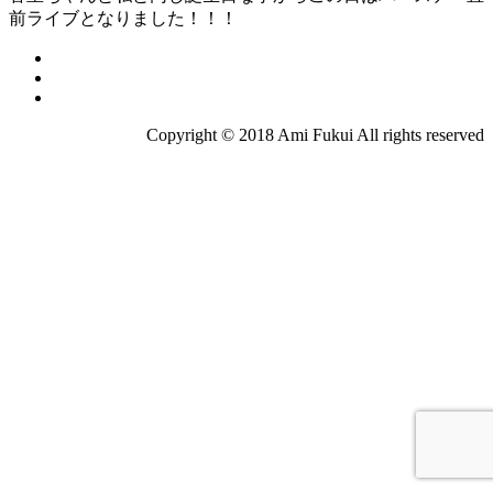
前ライブとなりました！！！
Copyright © 2018 Ami Fukui All rights reserved